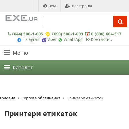
Вхід
Реєстрація
(044) 500-1-005
(093) 500-1-009
0 (800) 604-517
Telegram
Viber
WhatsApp
Контакти...
Меню
Каталог
Головна
Торгове обладнання
Принтери етикеток
Принтери етикеток