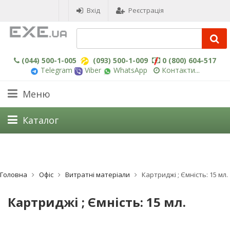
Вхід
Реєстрація
(044) 500-1-005
(093) 500-1-009
0 (800) 604-517
Telegram
Viber
WhatsApp
Контакти...
Меню
Каталог
Головна
Офіс
Витратні матеріали
Картриджі ; Ємність: 15 мл.
Картриджі ; Ємність: 15 мл.