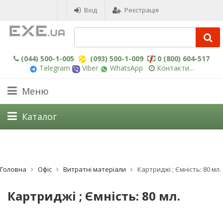
Вхід
Реєстрація
(044) 500-1-005
(093) 500-1-009
0 (800) 604-517
Telegram
Viber
WhatsApp
Контакти...
Меню
Каталог
Головна
Офіс
Витратні матеріали
Картриджі ; Ємність: 80 мл.
Картриджі ; Ємність: 80 мл.