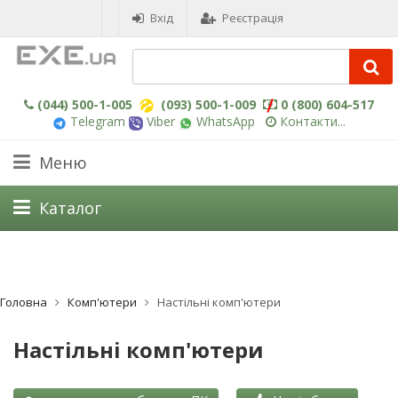
Вхід
Реєстрація
(044) 500-1-005
(093) 500-1-009
0 (800) 604-517
Telegram
Viber
WhatsApp
Контакти...
Меню
Каталог
Головна
Комп'ютери
Настільні комп'ютери
Настільні комп'ютери