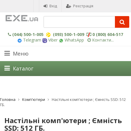
Вхід
Реєстрація
(044) 500-1-005
(093) 500-1-009
0 (800) 604-517
Telegram
Viber
WhatsApp
Контакти...
Меню
Каталог
Головна
Комп'ютери
Настільні комп'ютери ; Ємність SSD: 512
ГБ.
Настільні комп'ютери ; Ємність
SSD: 512 ГБ.