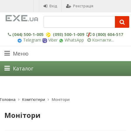
Вхід
Реєстрація
(044) 500-1-005
(093) 500-1-009
0 (800) 604-517
Telegram
Viber
WhatsApp
Контакти...
Меню
Каталог
Головна
Комп'ютери
Монітори
Монітори