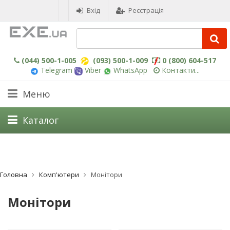
Вхід
Реєстрація
(044) 500-1-005
(093) 500-1-009
0 (800) 604-517
Telegram
Viber
WhatsApp
Контакти...
Меню
Каталог
Головна
Комп'ютери
Монітори
Монітори