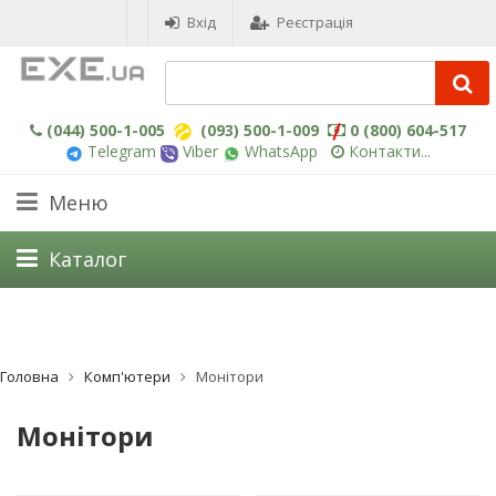
Вхід
Реєстрація
(044) 500-1-005
(093) 500-1-009
0 (800) 604-517
Telegram
Viber
WhatsApp
Контакти...
Меню
Каталог
Головна
Комп'ютери
Монітори
Монітори