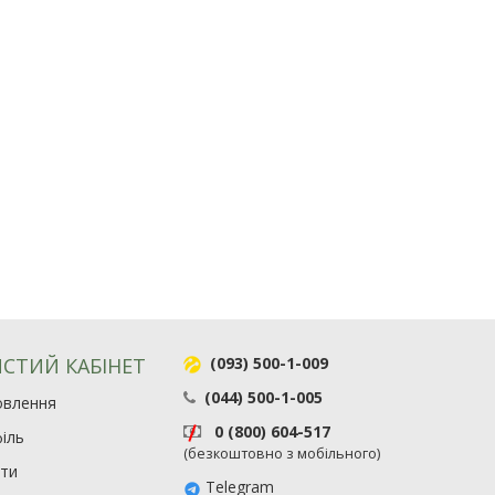
СТИЙ КАБІНЕТ
(093) 500-1-009
(044) 500-1-005
овлення
0 (800) 604-517
іль
(безкоштовно з мобільного)
ити
Telegram