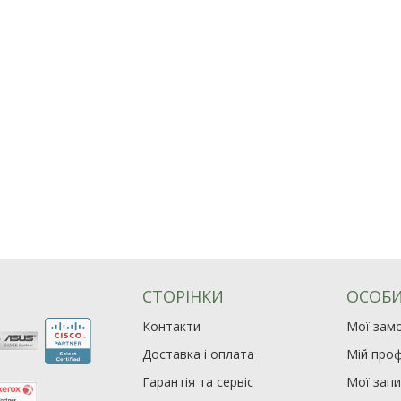
СТОРІНКИ
ОСОБИ
Контакти
Мої зам
Доставка і оплата
Мій проф
Гарантія та сервіс
Мої зап