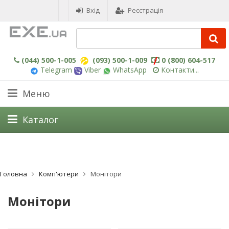
Вхід
Реєстрація
(044) 500-1-005
(093) 500-1-009
0 (800) 604-517
Telegram
Viber
WhatsApp
Контакти...
Меню
Каталог
Головна
Комп'ютери
Монітори
Монітори