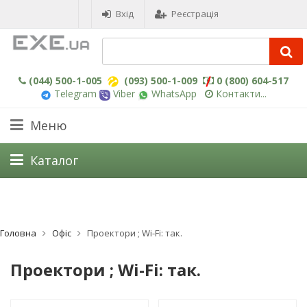
Вхід
Реєстрація
(044) 500-1-005
(093) 500-1-009
0 (800) 604-517
Telegram
Viber
WhatsApp
Контакти...
Меню
Каталог
Головна
Офіс
Проектори ; Wi-Fi: так.
Проектори ; Wi-Fi: так.