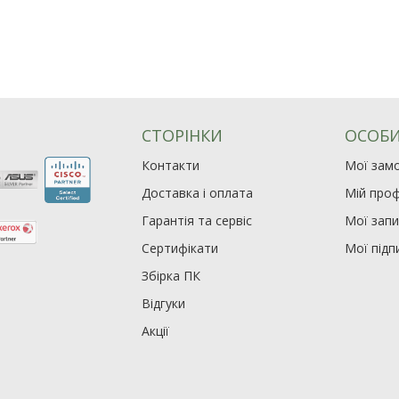
СТОРІНКИ
ОСОБИ
Контакти
Мої зам
Доставка і оплата
Мій проф
Гарантія та сервіс
Мої зап
Сертифікати
Мої підп
Збірка ПК
Відгуки
Акції