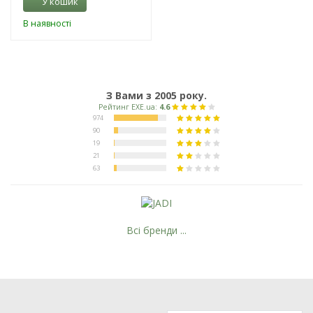
У кошик
В наявності
З Вами з 2005 року.
Всі бренди ...