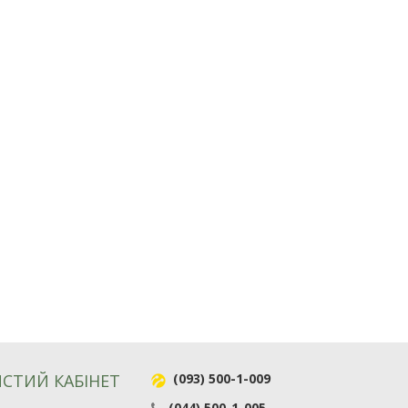
СТИЙ КАБІНЕТ
(093) 500-1-009
(044) 500-1-005