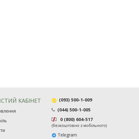
СТИЙ КАБІНЕТ
(093) 500-1-009
(044) 500-1-005
овлення
0 (800) 604-517
іль
(безкоштовно з мобільного)
ити
Telegram