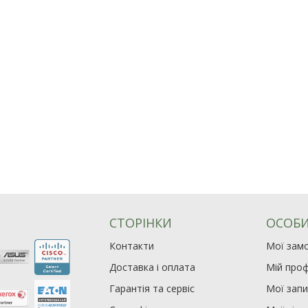
СТОРІНКИ
ОСОБИ
Контакти
Мої зам
Доставка і оплата
Мій проф
Гарантія та сервіс
Мої зап