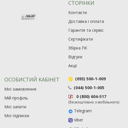
СТОРІНКИ
Контакти
Доставка і оплата
Гарантія та сервіс
Сертифікати
Збірка ПК
Відгуки
Акції
ОСОБИСТИЙ КАБІНЕТ
(093) 500-1-009
(044) 500-1-005
Мої замовлення
0 (800) 604-517
Мій профіль
(безкоштовно з мобільного)
Мої запити
Telegram
Мої підписки
Viber