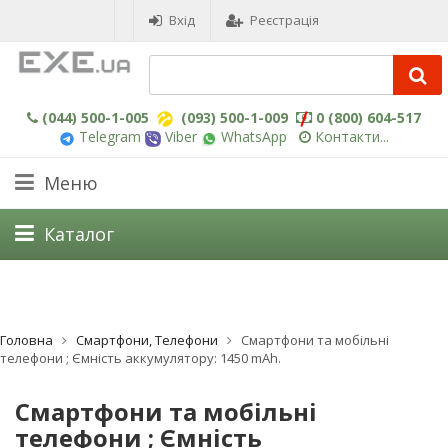
Вхід
Реєстрація
(044) 500-1-005
(093) 500-1-009
0 (800) 604-517
Telegram
Viber
WhatsApp
Контакти...
Меню
Каталог
Головна
Смартфони, Телефони
Смартфони та мобільні
телефони ; Ємність аккумулятору: 1450 mAh.
Смартфони та мобільні
телефони ; Ємність