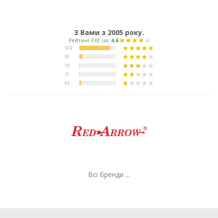
З Вами з 2005 року.
Всі бренди ...