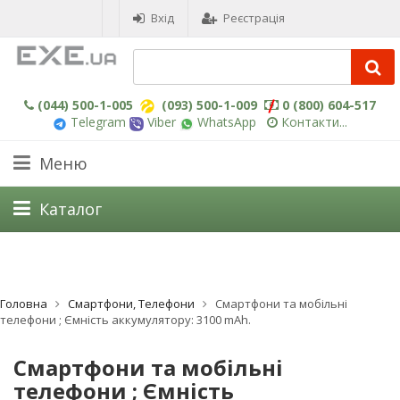
Вхід
Реєстрація
(044) 500-1-005
(093) 500-1-009
0 (800) 604-517
Telegram
Viber
WhatsApp
Контакти...
Меню
Каталог
Головна
Смартфони, Телефони
Смартфони та мобільні
телефони ; Ємність аккумулятору: 3100 mAh.
Смартфони та мобільні
телефони ; Ємність