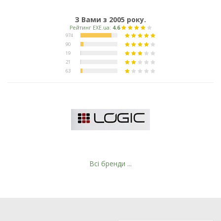
З Вами з 2005 року.
Всі бренди ...