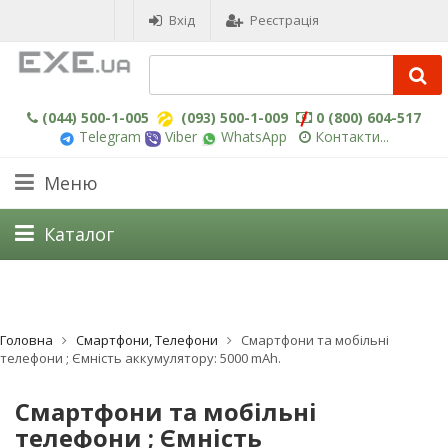
Вхід
Реєстрація
(044) 500-1-005
(093) 500-1-009
0 (800) 604-517
Telegram
Viber
WhatsApp
Контакти...
Меню
Каталог
Головна
Смартфони, Телефони
Смартфони та мобільні
телефони ; Ємність аккумулятору: 5000 mAh.
Смартфони та мобільні
телефони ; Ємність