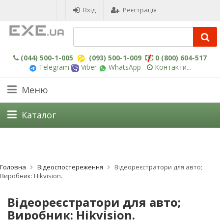
Вхід
Реєстрація
(044) 500-1-005
(093) 500-1-009
0 (800) 604-517
Telegram
Viber
WhatsApp
Контакти...
Меню
Каталог
Головна
Відеоспостереження
Відеореєстратори для авто;
Виробник: Hikvision.
Відеореєстратори для авто;
Виробник: Hikvision.