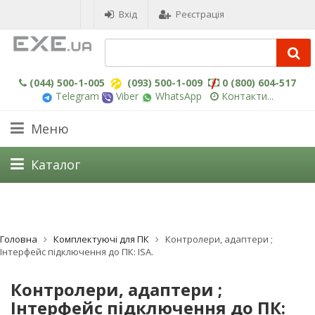
Вхід
Реєстрація
(044) 500-1-005
(093) 500-1-009
0 (800) 604-517
Telegram
Viber
WhatsApp
Контакти...
Меню
Каталог
Головна
Комплектуючі для ПК
Контролери, адаптери ;
Інтерфейс підключення до ПК: ISA.
Контролери, адаптери ;
Інтерфейс підключення до ПК: