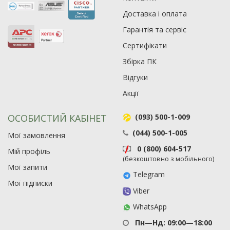
Доставка і оплата
Гарантія та сервіс
Сертифікати
Збірка ПК
Відгуки
Акції
ОСОБИСТИЙ КАБІНЕТ
(093) 500-1-009
(044) 500-1-005
Мої замовлення
0 (800) 604-517
Мій профіль
(безкоштовно з мобільного)
Мої запити
Telegram
Мої підписки
Viber
WhatsApp
Пн—Нд: 09:00—18:00