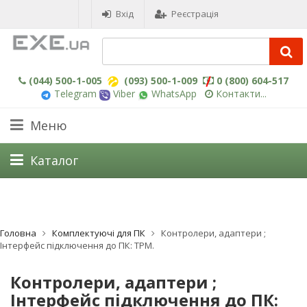
Вхід
Реєстрація
(044) 500-1-005
(093) 500-1-009
0 (800) 604-517
Telegram
Viber
WhatsApp
Контакти...
Меню
Каталог
Головна
Комплектуючі для ПК
Контролери, адаптери ;
Інтерфейс підключення до ПК: TPM.
Контролери, адаптери ;
Інтерфейс підключення до ПК: