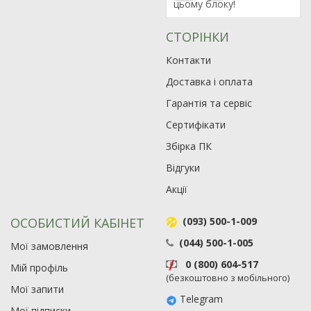
цьому блоку!
СТОРІНКИ
Контакти
Доставка і оплата
Гарантія та сервіс
Сертифікати
Збірка ПК
Відгуки
Акції
ОСОБИСТИЙ КАБІНЕТ
(093) 500-1-009
(044) 500-1-005
Мої замовлення
0 (800) 604-517
Мій профіль
(безкоштовно з мобільного)
Мої запити
Telegram
Мої підписки