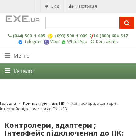
Вхід
Реєстрація
(044) 500-1-005
(093) 500-1-009
0 (800) 604-517
Telegram
Viber
WhatsApp
Контакти...
Меню
Каталог
Головна
Комплектуючі для ПК
Контролери, адаптери ;
Інтерфейс підключення до ПК: USB.
Контролери, адаптери ;
Інтерфейс підключення до ПК: