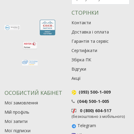
СТОРІНКИ
Контакти
Доставка і оплата
Гарантія та сервіс
Сертифікати
Збірка ПК
Відгуки
Акції
ОСОБИСТИЙ КАБІНЕТ
(093) 500-1-009
(044) 500-1-005
Мої замовлення
0 (800) 604-517
Мій профіль
(безкоштовно з мобільного)
Мої запити
Telegram
Мої підписки