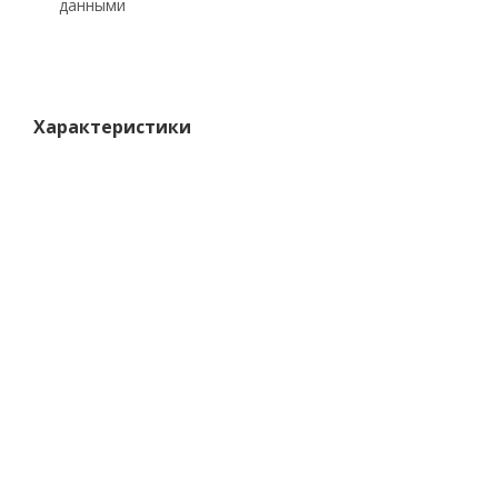
данными
Характеристики