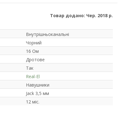
Товар додано: Чер. 2018 р.
Внутрішньоканальні
Чорний
16 Ом
Дротове
Так
Real-El
Навушники
Jack 3,5 мм
12 міс.