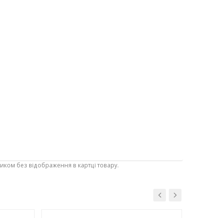
ником без відображення в картці товару.