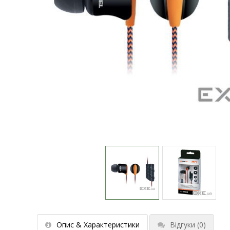
Опис & Характеристики
Відгуки
(0)