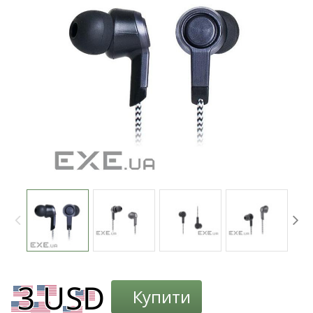
Купити