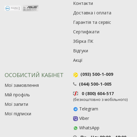
Контакти
Доставка і оплата
Гарантія та сервіс
Сертифікати
Збірка ПК
Відгуки
Акції
ОСОБИСТИЙ КАБІНЕТ
(093) 500-1-009
(044) 500-1-005
Мої замовлення
0 (800) 604-517
Мій профіль
(безкоштовно з мобільного)
Мої запити
Telegram
Мої підписки
Viber
WhatsApp