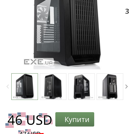
3
Купити