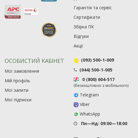
Гарантія та сервіс
Сертифікати
Збірка ПК
Відгуки
Акції
ОСОБИСТИЙ КАБІНЕТ
(093) 500-1-009
(044) 500-1-005
Мої замовлення
0 (800) 604-517
Мій профіль
(безкоштовно з мобільного)
Мої запити
Telegram
Мої підписки
Viber
WhatsApp
Пн—Нд: 09:00—18:00