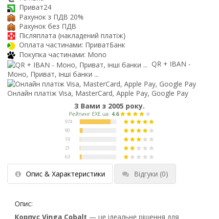
Приват24
Рахунок з ПДВ 20%
Рахунок без ПДВ
Післяплата (накладений платіж)
Оплата частинами: ПриватБанк
Покупка частинами: Mono
QR + IBAN -
Моно, Приват, інші банки ...
Онлайн платіж Visa, MasterCard, Apple Pay, Google Pay
З Вами з 2005 року.
Опис & Характеристики
Відгуки
(0)
Опис:
Корпус Vinga Cobalt
— це ідеальне рішення для