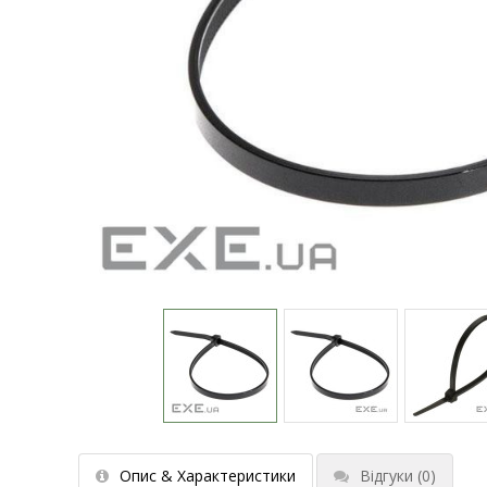
Опис & Характеристики
Відгуки
(0)