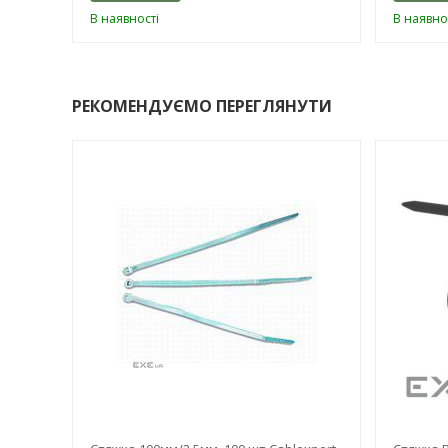
В наявності
В наявно
РЕКОМЕНДУЄМО ПЕРЕГЛЯНУТИ
-3%
-3%