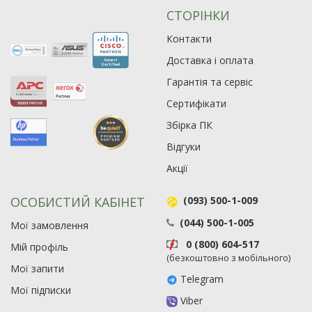
СТОРІНКИ
Контакти
Доставка і оплата
Гарантія та сервіс
Сертифікати
Збірка ПК
Відгуки
Акції
ОСОБИСТИЙ КАБІНЕТ
(093) 500-1-009
(044) 500-1-005
Мої замовлення
0 (800) 604-517
Мій профіль
(безкоштовно з мобільного)
Мої запити
Telegram
Мої підписки
Viber