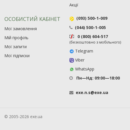
Акції
ОСОБИСТИЙ КАБІНЕТ
(093) 500-1-009
(044) 500-1-005
Мої замовлення
0 (800) 604-517
Мій профіль
(безкоштовно з мобільного)
Мої запити
Telegram
Мої підписки
Viber
WhatsApp
Пн—Нд: 09:00—18:00
exe
.
n
.
s
@
exe
.
ua
© 2005-2026 exe.ua