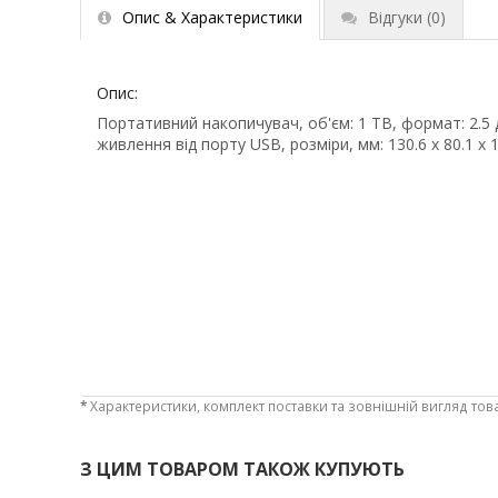
Опис & Характеристики
Відгуки
(0)
Опис:
Портативний накопичувач, об'єм: 1 TB, формат: 2.5 
живлення від порту USB, розміри, мм: 130.6 x 80.1 x 15
*
Характеристики, комплект поставки та зовнішній вигляд тов
З ЦИМ ТОВАРОМ ТАКОЖ КУПУЮТЬ