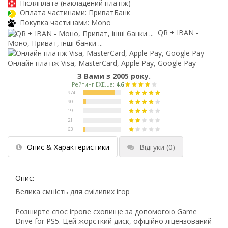
Післяплата (накладений платіж)
Оплата частинами: ПриватБанк
Покупка частинами: Mono
QR + IBAN -
Моно, Приват, інші банки ...
Онлайн платіж Visa, MasterCard, Apple Pay, Google Pay
З Вами з 2005 року.
Опис & Характеристики
Відгуки
(0)
Опис:
Велика ємність для сміливих ігор
Розширте своє ігрове сховище за допомогою Game
Drive for PS5. Цей жорсткий диск, офіційно ліцензований