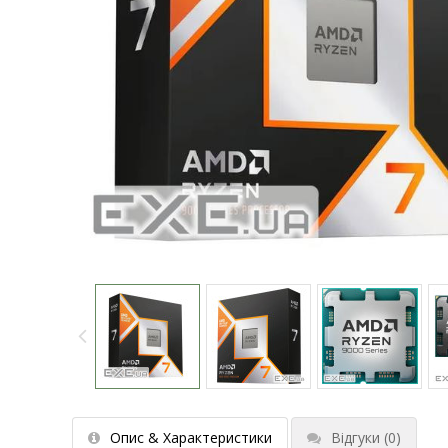
Опис & Характеристики
Відгуки
(0)