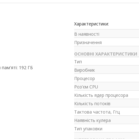
Характеристики:
В наявності
Призначення
ОСНОВНІ ХАРАКТЕРИСТИКИ
Тип
пам'яті: 192 ГБ
Виробник
Процесор
Роз'єм CPU
Кількість ядер процесора
Кількість потоків
Тактова частота, Ггц
Наявність кулера
Тип упаковки