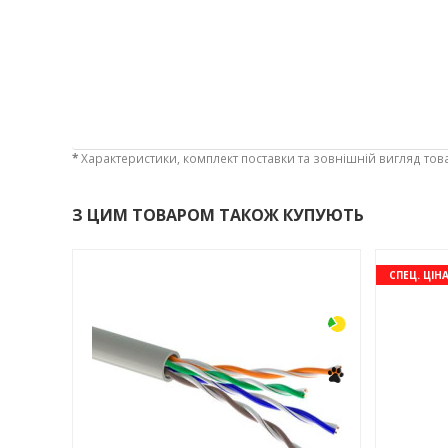
*
Характеристики, комплект поставки та зовнішній вигляд тов
З ЦИМ ТОВАРОМ ТАКОЖ КУПУЮТЬ
-3%
-3%
СПЕЦ. ЦІН