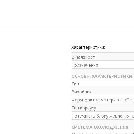
Характеристики:
В наявності
Призначення
ОСНОВНІ ХАРАКТЕРИСТИКИ
Тип
Виробник
Форм-фактор материнської п
Тип корпусу
Потужність блоку живлення, 
СИСТЕМА ОХОЛОДЖЕННЯ