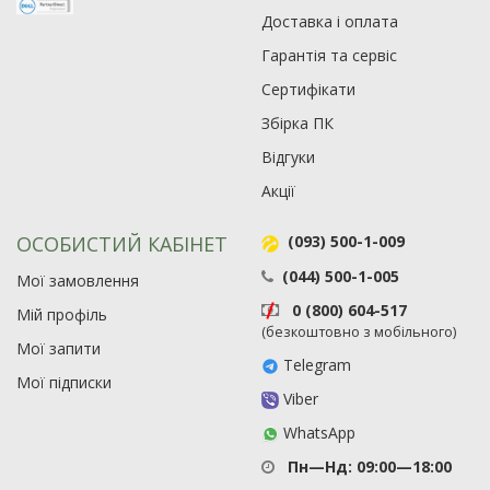
Доставка і оплата
Гарантія та сервіс
Сертифікати
Збірка ПК
Відгуки
Акції
ОСОБИСТИЙ КАБІНЕТ
(093) 500-1-009
(044) 500-1-005
Мої замовлення
0 (800) 604-517
Мій профіль
(безкоштовно з мобільного)
Мої запити
Telegram
Мої підписки
Viber
WhatsApp
Пн—Нд: 09:00—18:00