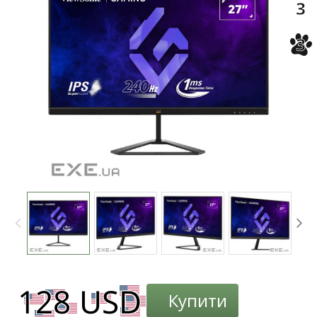
3
3
Купити