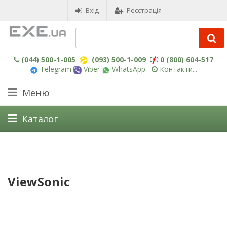
Вхід
Реєстрація
(044) 500-1-005
(093) 500-1-009
0 (800) 604-517
Telegram
Viber
WhatsApp
Контакти...
Меню
Каталог
ViewSonic