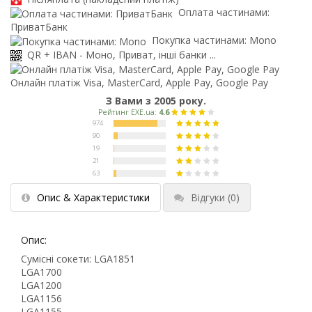
Оплата частинами:
ПриватБанк
Покупка частинами: Mono
QR + IBAN - Моно, Приват, інші банки ...
Онлайн платіж Visa, MasterCard, Apple Pay, Google Pay
З Вами з 2005 року.
Опис & Характеристики
Відгуки
(0)
Опис:
Сумісні сокети: LGA1851
LGA1700
LGA1200
LGA1156
LGA1155