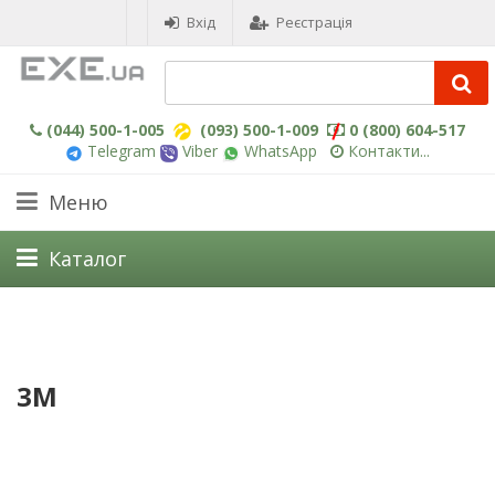
Вхід
Реєстрація
(044) 500-1-005
(093) 500-1-009
0 (800) 604-517
Telegram
Viber
WhatsApp
Контакти...
Меню
Каталог
3M