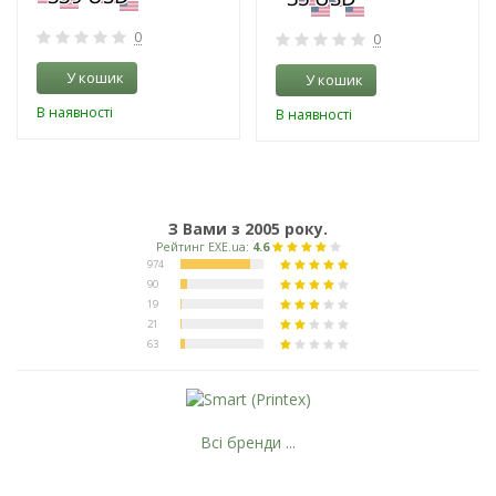
0
0
У кошик
У кошик
В наявності
В наявності
З Вами з 2005 року.
Всі бренди ...