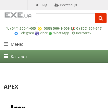
Вхід
Реєстрація
(044) 500-1-005
(093) 500-1-009
0 (800) 604-517
Telegram
Viber
WhatsApp
Контакти...
Меню
Каталог
APEX