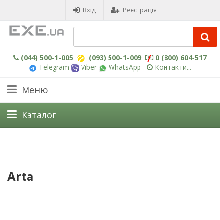
Вхід
Реєстрація
(044) 500-1-005
(093) 500-1-009
0 (800) 604-517
Telegram
Viber
WhatsApp
Контакти...
Меню
Каталог
Arta