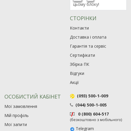
цьому блоку!
СТОРІНКИ
Контакти
Доставка і оплата
Гарантія та сервіс
Сертифікати
Збірка ПК
Відгуки
Акції
ОСОБИСТИЙ КАБІНЕТ
(093) 500-1-009
(044) 500-1-005
Мої замовлення
0 (800) 604-517
Мій профіль
(безкоштовно з мобільного)
Мої запити
Telegram