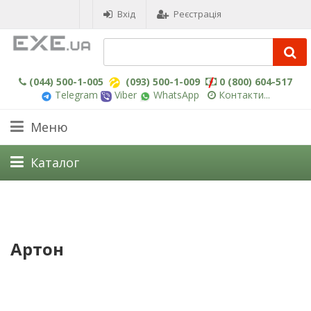
Вхід
Реєстрація
(044) 500-1-005
(093) 500-1-009
0 (800) 604-517
Telegram
Viber
WhatsApp
Контакти...
Меню
Каталог
Артон