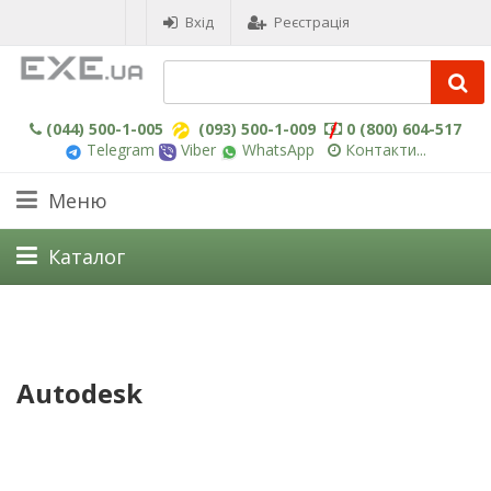
Вхід
Реєстрація
(044) 500-1-005
(093) 500-1-009
0 (800) 604-517
Telegram
Viber
WhatsApp
Контакти...
Меню
Каталог
Autodesk