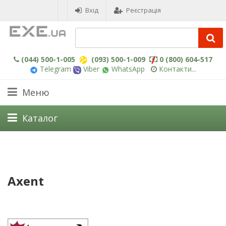
Вхід
Реєстрація
(044) 500-1-005
(093) 500-1-009
0 (800) 604-517
Telegram
Viber
WhatsApp
Контакти...
Меню
Каталог
Axent