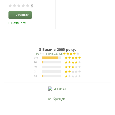
0
У кошик
В наявності
З Вами з 2005 року.
Всі бренди ...