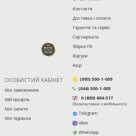
Контакти
Доставка і оплата
Гарантія та сервіс
Сертифікати
Збірка ПК
Відгуки
Акції
ОСОБИСТИЙ КАБІНЕТ
(093) 500-1-009
(044) 500-1-005
Мої замовлення
0 (800) 604-517
Мій профіль
(безкоштовно з мобільного)
Мої запити
Telegram
Мої підписки
Viber
WhatsApp