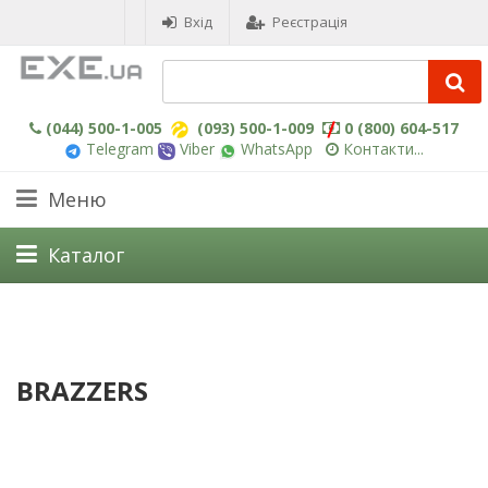
Вхід
Реєстрація
(044) 500-1-005
(093) 500-1-009
0 (800) 604-517
Telegram
Viber
WhatsApp
Контакти...
Меню
Каталог
BRAZZERS