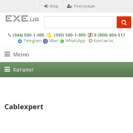
Вхід
Реєстрація
(044) 500-1-005
(093) 500-1-009
0 (800) 604-517
Telegram
Viber
WhatsApp
Контакти...
Меню
Каталог
Cablexpert