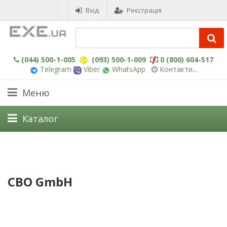
Вхід
Реєстрація
(044) 500-1-005
(093) 500-1-009
0 (800) 604-517
Telegram
Viber
WhatsApp
Контакти...
Меню
Каталог
CBO GmbH