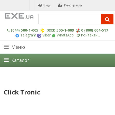
Вхід
Реєстрація
(044) 500-1-005
(093) 500-1-009
0 (800) 604-517
Telegram
Viber
WhatsApp
Контакти...
Меню
Каталог
Click Tronic