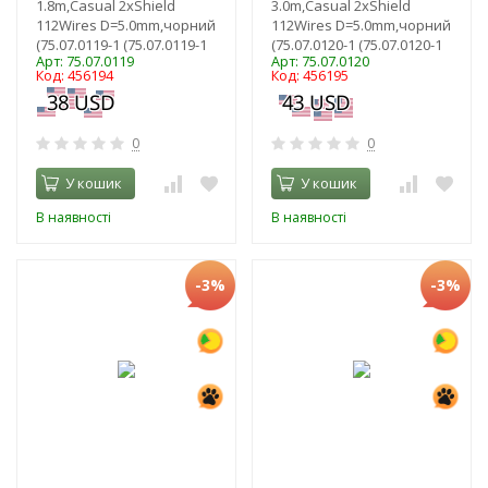
1.8m,Casual 2xShield
3.0m,Casual 2xShield
112Wires D=5.0mm,чорний
112Wires D=5.0mm,чорний
(75.07.0119-1 (75.07.0119-1
(75.07.0120-1 (75.07.0120-1
Арт: 75.07.0119
Арт: 75.07.0120
Код: 456194
Код: 456195
0
0
У кошик
У кошик
В наявності
В наявності
-3%
-3%