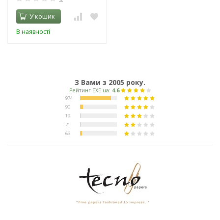
У кошик
В наявності
З Вами з 2005 року.